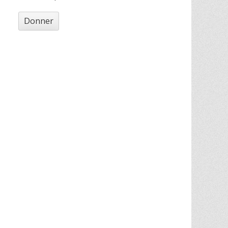
Donner