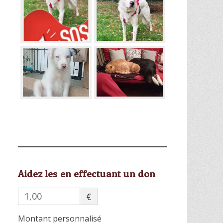
Aidez les en effectuant un don
€
Montant personnalisé