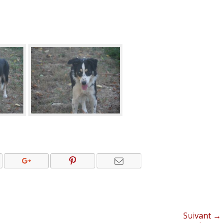
Suivant →